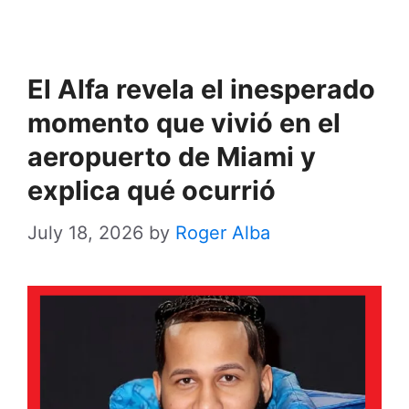
El Alfa revela el inesperado
momento que vivió en el
aeropuerto de Miami y
explica qué ocurrió
July 18, 2026
by
Roger Alba