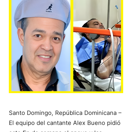
Santo Domingo, República Dominicana –
El equipo del cantante Alex Bueno pidió