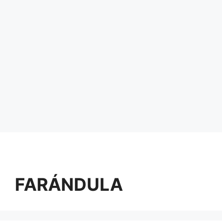
FARÁNDULA