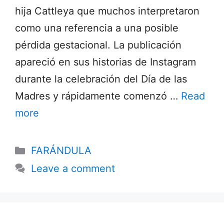
hija Cattleya que muchos interpretaron
como una referencia a una posible
pérdida gestacional. La publicación
apareció en sus historias de Instagram
durante la celebración del Día de las
Madres y rápidamente comenzó …
Read
more
Categories
FARÁNDULA
Leave a comment