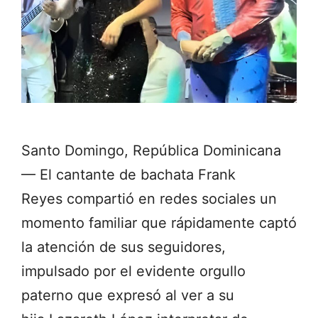
Santo Domingo, República Dominicana
— El cantante de bachata Frank
Reyes compartió en redes sociales un
momento familiar que rápidamente captó
la atención de sus seguidores,
impulsado por el evidente orgullo
paterno que expresó al ver a su