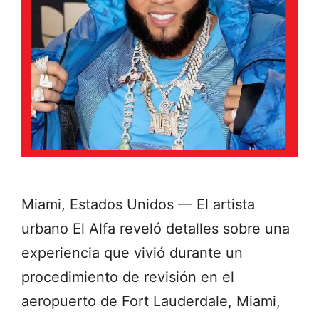
Miami, Estados Unidos — El artista
urbano El Alfa reveló detalles sobre una
experiencia que vivió durante un
procedimiento de revisión en el
aeropuerto de Fort Lauderdale, Miami,