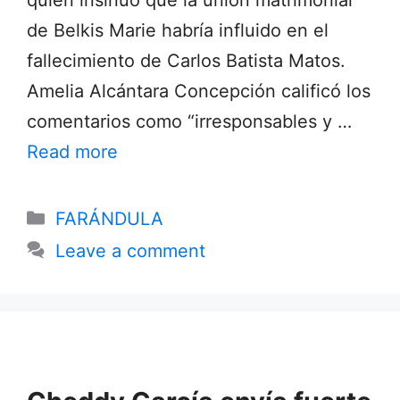
de Belkis Marie habría influido en el
fallecimiento de Carlos Batista Matos.
Amelia Alcántara Concepción calificó los
comentarios como “irresponsables y …
Read more
Categories
FARÁNDULA
Leave a comment