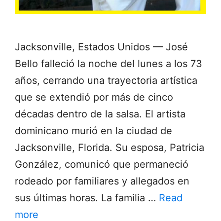
Jacksonville, Estados Unidos — José
Bello falleció la noche del lunes a los 73
años, cerrando una trayectoria artística
que se extendió por más de cinco
décadas dentro de la salsa. El artista
dominicano murió en la ciudad de
Jacksonville, Florida. Su esposa, Patricia
González, comunicó que permaneció
rodeado por familiares y allegados en
sus últimas horas. La familia …
Read
more