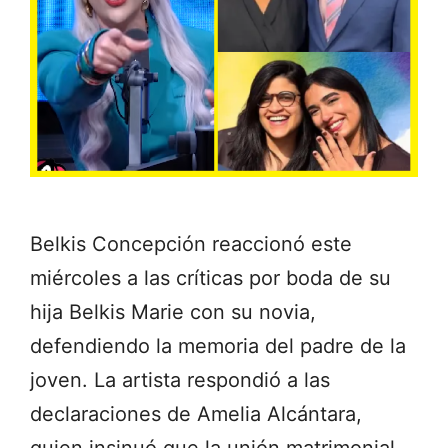
Belkis Concepción reaccionó este
miércoles a las críticas por boda de su
hija Belkis Marie con su novia,
defendiendo la memoria del padre de la
joven. La artista respondió a las
declaraciones de Amelia Alcántara,
quien insinuó que la unión matrimonial