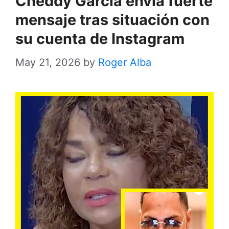
Cheddy García envía fuerte
mensaje tras situación con
su cuenta de Instagram
May 21, 2026
by
Roger Alba