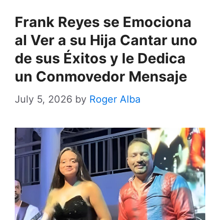
Frank Reyes se Emociona
al Ver a su Hija Cantar uno
de sus Éxitos y le Dedica
un Conmovedor Mensaje
July 5, 2026
by
Roger Alba