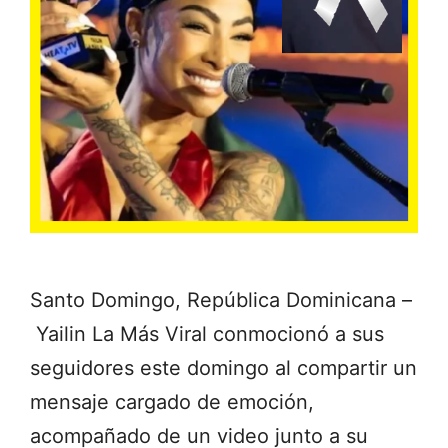
Santo Domingo, República Dominicana –
Yailin La Más Viral conmocionó a sus
seguidores este domingo al compartir un
mensaje cargado de emoción,
acompañado de un video junto a su