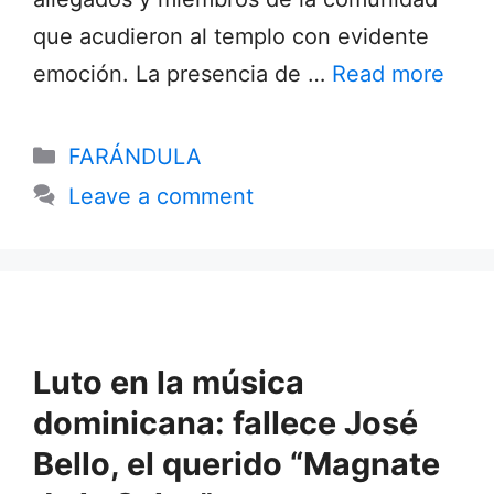
que acudieron al templo con evidente
emoción. La presencia de …
Read more
Categories
FARÁNDULA
Leave a comment
Luto en la música
dominicana: fallece José
Bello, el querido “Magnate