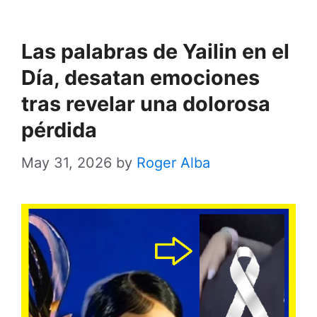
Las palabras de Yailin en el
Día, desatan emociones
tras revelar una dolorosa
pérdida
May 31, 2026
by
Roger Alba