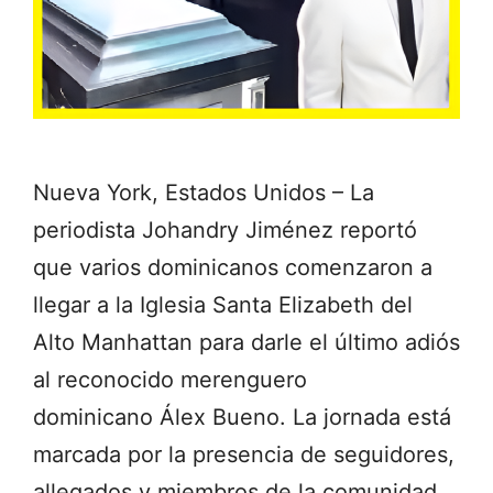
Nueva York, Estados Unidos – La
periodista Johandry Jiménez reportó
que varios dominicanos comenzaron a
llegar a la Iglesia Santa Elizabeth del
Alto Manhattan para darle el último adiós
al reconocido merenguero
dominicano Álex Bueno. La jornada está
marcada por la presencia de seguidores,
allegados y miembros de la comunidad