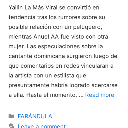
Yailin La Más Viral se convirtió en
tendencia tras los rumores sobre su
posible relación con un peluquero,
mientras Anuel AA fue visto con otra
mujer. Las especulaciones sobre la
cantante dominicana surgieron luego de
que comentarios en redes vincularan a
la artista con un estilista que
presuntamente habría logrado acercarse
a ella. Hasta el momento, …
Read more
Categories
FARÁNDULA
Leave a comment