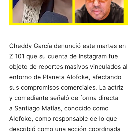
Cheddy García denunció este martes en
Z 101 que su cuenta de Instagram fue
objeto de reportes masivos vinculados al
entorno de Planeta Alofoke, afectando
sus compromisos comerciales. La actriz
y comediante señaló de forma directa
a Santiago Matías, conocido como
Alofoke, como responsable de lo que
describió como una acción coordinada