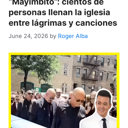
“Mayimbito”: cientos de
personas llenan la iglesia
entre lágrimas y canciones
June 24, 2026
by
Roger Alba