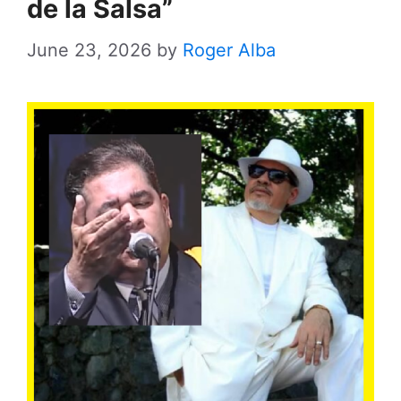
de la Salsa”
June 23, 2026
by
Roger Alba