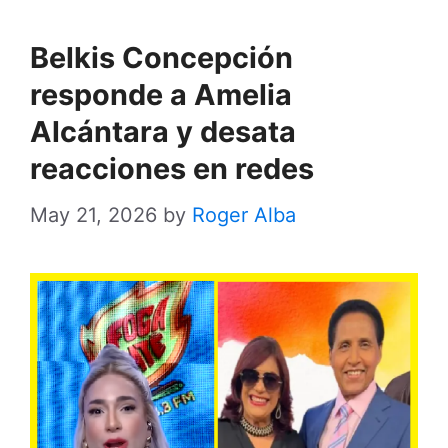
Belkis Concepción
responde a Amelia
Alcántara y desata
reacciones en redes
May 21, 2026
by
Roger Alba