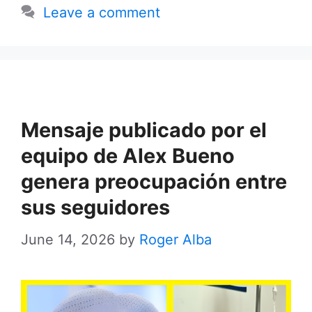
Leave a comment
Mensaje publicado por el
equipo de Alex Bueno
genera preocupación entre
sus seguidores
June 14, 2026
by
Roger Alba