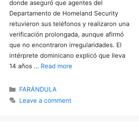
donde aseguró que agentes del
Departamento de Homeland Security
retuvieron sus teléfonos y realizaron una
verificación prolongada, aunque afirmó
que no encontraron irregularidades. El
intérprete dominicano explicó que lleva
14 años …
Read more
Categories
FARÁNDULA
Leave a comment