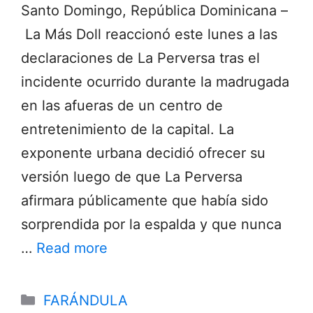
Santo Domingo, República Dominicana –
La Más Doll reaccionó este lunes a las
declaraciones de La Perversa tras el
incidente ocurrido durante la madrugada
en las afueras de un centro de
entretenimiento de la capital. La
exponente urbana decidió ofrecer su
versión luego de que La Perversa
afirmara públicamente que había sido
sorprendida por la espalda y que nunca
…
Read more
Categories
FARÁNDULA