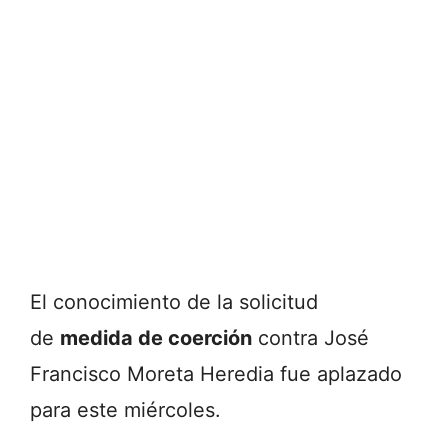
El conocimiento de la solicitud
de
medida de coerción
contra José
Francisco Moreta Heredia fue aplazado
para este miércoles.