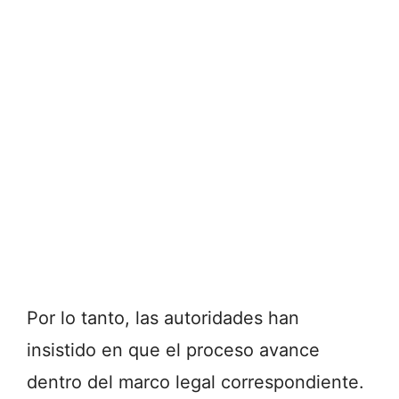
Por lo tanto, las autoridades han
insistido en que el proceso avance
dentro del marco legal correspondiente.