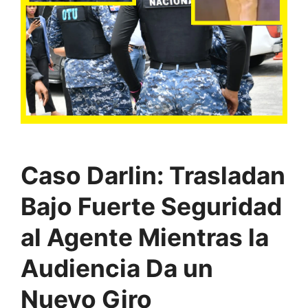
Caso Darlin: Trasladan
Bajo Fuerte Seguridad
al Agente Mientras la
Audiencia Da un
Nuevo Giro