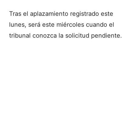
Tras el aplazamiento registrado este
lunes, será este miércoles cuando el
tribunal conozca la solicitud pendiente.