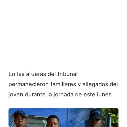
En las afueras del tribunal
permanecieron familiares y allegados del
joven durante la jornada de este lunes.