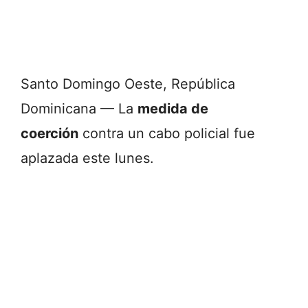
Santo Domingo Oeste, República
Dominicana — La
medida de
coerción
contra un cabo policial fue
aplazada este lunes.