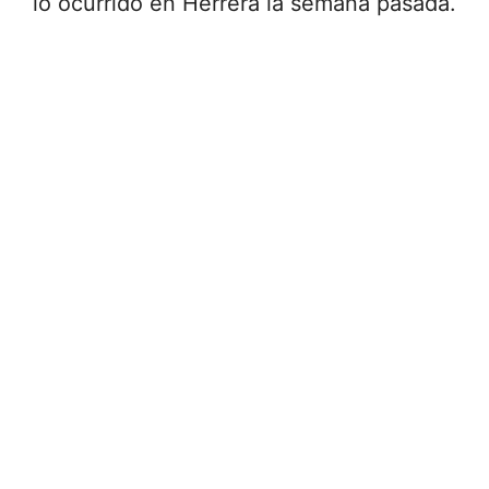
lo ocurrido en Herrera la semana pasada.