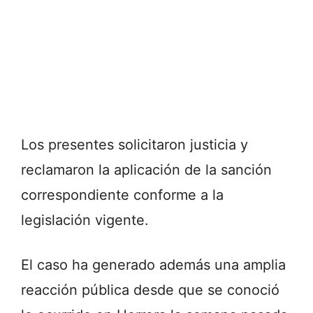
Los presentes solicitaron justicia y
reclamaron la aplicación de la sanción
correspondiente conforme a la
legislación vigente.
El caso ha generado además una amplia
reacción pública desde que se conoció