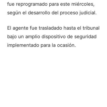
fue reprogramado para este miércoles,
según el desarrollo del proceso judicial.
El agente fue trasladado hasta el tribunal
bajo un amplio dispositivo de seguridad
implementado para la ocasión.