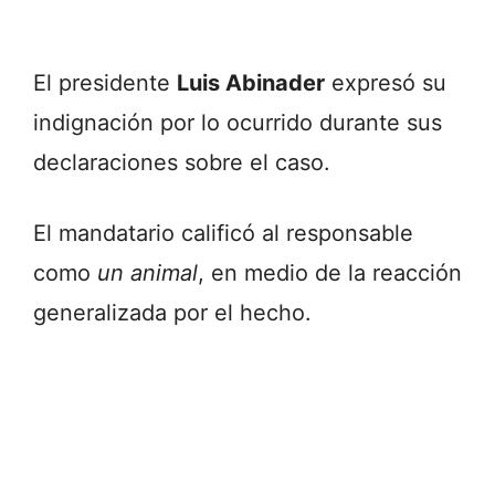
El presidente
Luis Abinader
expresó su
indignación por lo ocurrido durante sus
declaraciones sobre el caso.
El mandatario calificó al responsable
como
un animal
, en medio de la reacción
generalizada por el hecho.