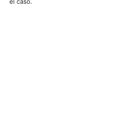
el caso.