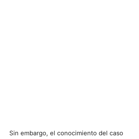
Sin embargo, el conocimiento del caso