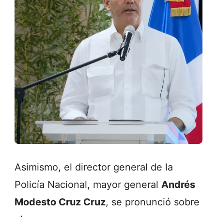
Asimismo, el director general de la
Policía Nacional, mayor general
Andrés
Modesto Cruz Cruz
, se pronunció sobre