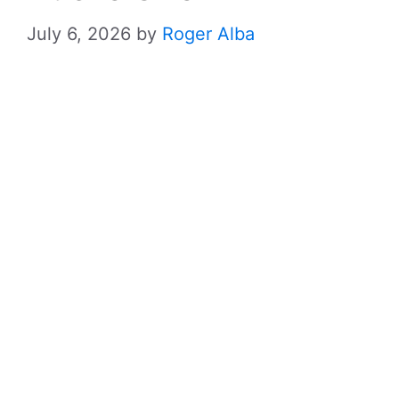
July 6, 2026
by
Roger Alba