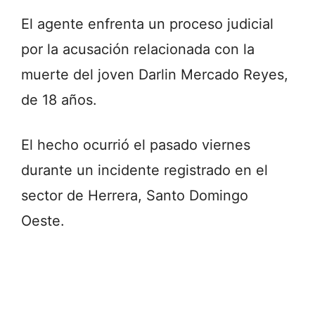
El agente enfrenta un proceso judicial
por la acusación relacionada con la
muerte del joven Darlin Mercado Reyes,
de 18 años.
El hecho ocurrió el pasado viernes
durante un incidente registrado en el
sector de Herrera, Santo Domingo
Oeste.