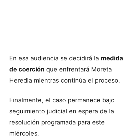
En esa audiencia se decidirá la
medida
de coerción
que enfrentará Moreta
Heredia mientras continúa el proceso.
Finalmente, el caso permanece bajo
seguimiento judicial en espera de la
resolución programada para este
miércoles.