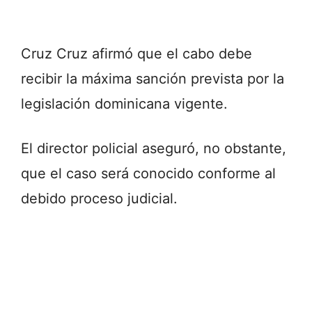
Cruz Cruz afirmó que el cabo debe
recibir la máxima sanción prevista por la
legislación dominicana vigente.
El director policial aseguró, no obstante,
que el caso será conocido conforme al
debido proceso judicial.