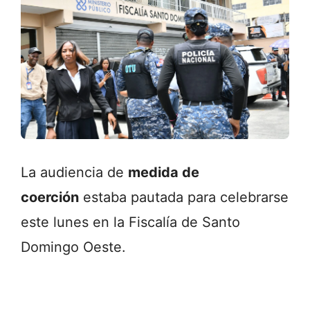
La audiencia de
medida de
coerción
estaba pautada para celebrarse
este lunes en la Fiscalía de Santo
Domingo Oeste.